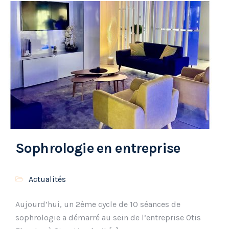
Sophrologie en entreprise
Actualités
Aujourd’hui, un 2ème cycle de 10 séances de
sophrologie a démarré au sein de l’entreprise Otis