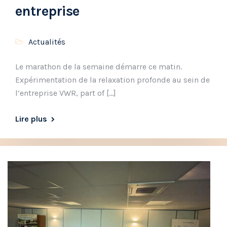
entreprise
Actualités
Le marathon de la semaine démarre ce matin.
Expérimentation de la relaxation profonde au sein de
l’entreprise VWR, part of […]
Lire plus