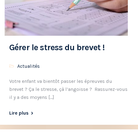
Gérer le stress du brevet !
Actualités
Votre enfant va bientôt passer les épreuves du
brevet ? Ça le stresse, çà l’angoisse ? Rassurez-vous
il y a des moyens […]
Lire plus