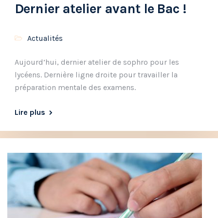
Dernier atelier avant le Bac !
Actualités
Aujourd’hui, dernier atelier de sophro pour les
lycéens. Dernière ligne droite pour travailler la
préparation mentale des examens.
Lire plus