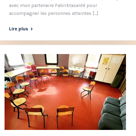
avec mon partenaire Fabriktasanté pour
accompagner les personnes atteintes […]
Lire plus