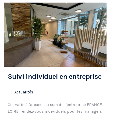
Suivi individuel en entreprise
Actualités
Ce matin à Orléans, au sein de l’entreprise FRANCE
LOIRE, rendez-vous individuels pour les managers