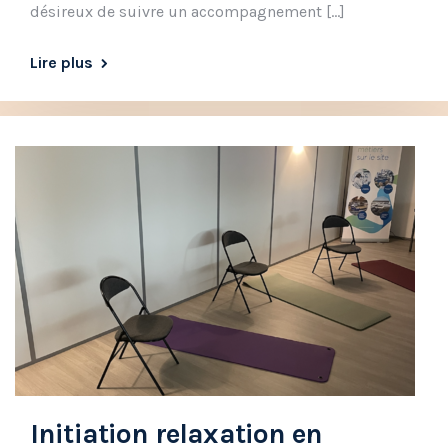
désireux de suivre un accompagnement […]
Lire plus
Initiation relaxation en