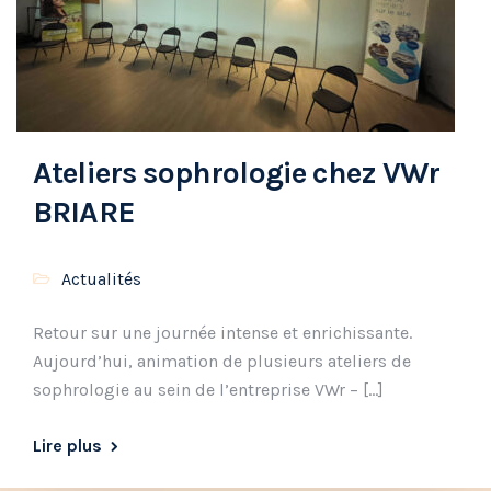
Ateliers sophrologie chez VWr
BRIARE
Actualités
Retour sur une journée intense et enrichissante.
Aujourd’hui, animation de plusieurs ateliers de
sophrologie au sein de l’entreprise VWr – […]
Lire plus