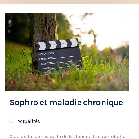
Sophro et maladie chronique
Actualités
Clap de fin sur ce cycle de 8 ateliers de sophrologie