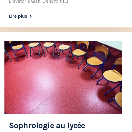
Elevator à Gien. L’endroit […]
Lire plus
Sophrologie au lycée