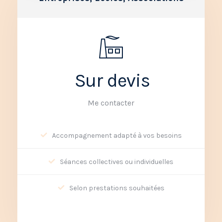
Sur devis
Me contacter
Accompagnement adapté à vos besoins
Séances collectives ou individuelles
Selon prestations souhaitées