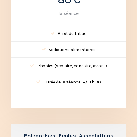
la séance
Arrêt du tabac
Addictions alimentaires
Phobies (scolaire, conduite, avion...)
Durée de la séance : +/- 1 h 30
Entreprises, Ecoles, Associations