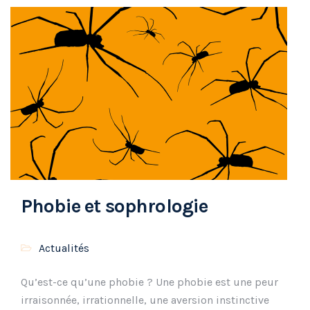
Phobie et sophrologie
Actualités
Qu’est-ce qu’une phobie ? Une phobie est une peur
irraisonnée, irrationnelle, une aversion instinctive